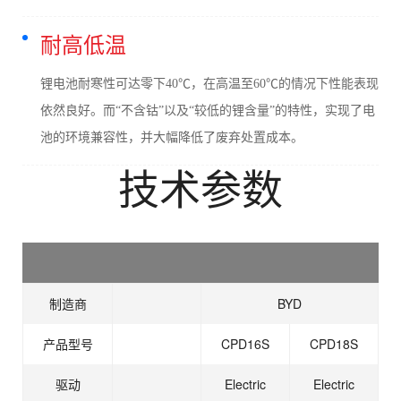
耐高低温
锂电池耐寒性可达零下40℃，在高温至60℃的情况下性能表现
依然良好。而“不含钴”以及“较低的锂含量”的特性，实现了电
池的环境兼容性，并大幅降低了废弃处置成本。
技术参数
制造商
BYD
产品型号
CPD16S
CPD18S
驱动
Electric
Electric