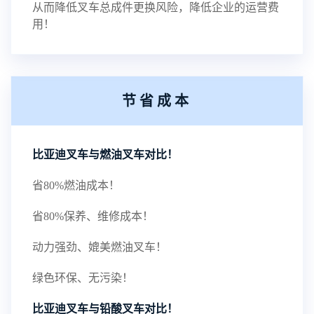
从而降低叉车总成件更换风险，降低企业的运营费
用！
节省成本
比亚迪叉车与燃油叉车对比！
省80%燃油成本！
省80%保养、维修成本！
动力强劲、媲美燃油叉车！
绿色环保、无污染！
比亚迪叉车与铅酸叉车对比！