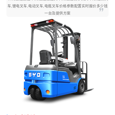
车,锂电叉车,电动叉车,电瓶叉车价格参数配置实时报价多少钱
一台及提供方案