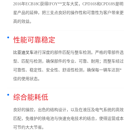
2016年ECB18C获得IFOY**叉车大奖，CPD16S和CPD18S是明
星产品的延伸，把三支点良好的操作性和可靠性为客户带来更
高的效益。
性能可靠稳定
比亚迪叉车
进行深度的部件匹配与整车检测。严格的零部件选
型、匹配与检测，确保部件的专业、可靠、耐用；而整车经过
可靠性、稳定性、安全性、舒适性检测，确保每一辆车达到*
佳的使用状态。
综合能耗低
良好的操控，出色的结构设计，以及在液压及电气系统的高效
匹配，免维护的铁电池与快速充电技术的结合，使得运营成本
可节约大大节省。