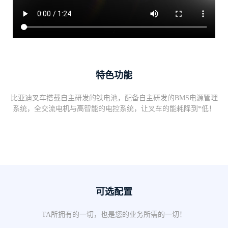
特色功能
比亚迪叉车搭载自主研发的铁电池，配备自主研发的BMS电源管理
系统，全交流电机与高智能的电控系统，让叉车的能耗降到*低！
可选配置
TA所拥有的一切，也是您的业务所需的一切！