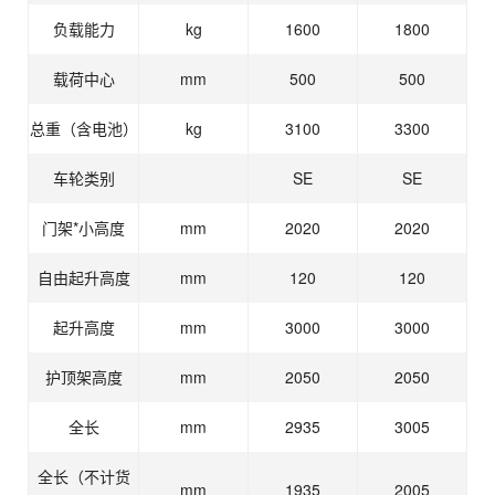
负载能力
kg
1600
1800
载荷中心
mm
500
500
总重（含电池）
kg
3100
3300
车轮类别
SE
SE
门架*小高度
mm
2020
2020
自由起升高度
mm
120
120
起升高度
mm
3000
3000
护顶架高度
mm
2050
2050
全长
mm
2935
3005
全长（不计货
mm
1935
2005