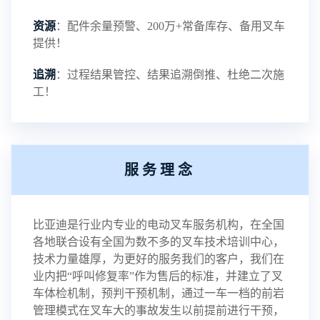
资源
：配件余量预警、200万+常备库存、备用叉车
提供！
追溯
：过程结果管控、结果追溯倒推、杜绝二次施
工！
服务理念
比亚迪是行业内专业的电动叉车服务机构，在全国
各地联合设有全国为数不多的叉车技术培训中心，
技术力量雄厚，为更好的服务我们的客户，我们在
业内把“呼叫修复率”作为售后的标准，并建立了叉
车体检机制，预判干预机制，通过一车一档的前岩
管理模式在叉车大的事故发生以前提前进行干预，